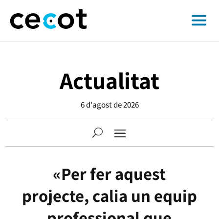
Actualitat
6 d'agost de 2026
«Per fer aquest
projecte, calia un equip
professional que