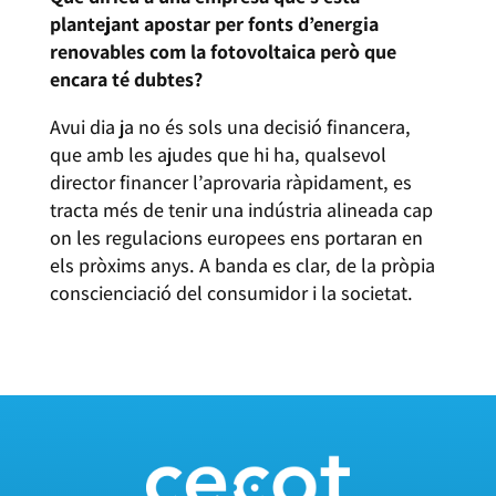
plantejant apostar per fonts d’energia
renovables com la fotovoltaica però que
encara té dubtes?
Avui dia ja no és sols una decisió financera,
que amb les ajudes que hi ha, qualsevol
director financer l’aprovaria ràpidament, es
tracta més de tenir una indústria alineada cap
on les regulacions europees ens portaran en
els pròxims anys. A banda es clar, de la pròpia
conscienciació del consumidor i la societat.