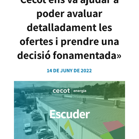
poder avaluar
detalladament les
ofertes i prendre una
decisió fonamentada»
14 DE JUNY DE 2022