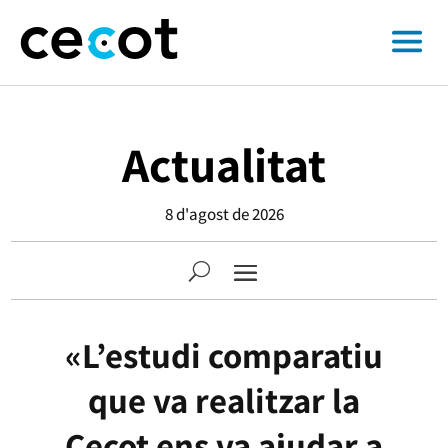
Actualitat
8 d'agost de 2026
«L’estudi comparatiu
que va realitzar la
Cecot ens va ajudar a