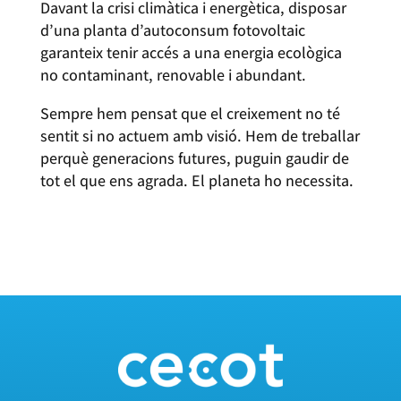
Davant la crisi climàtica i energètica, disposar
d’una planta d’autoconsum fotovoltaic
garanteix tenir accés a una energia ecològica
no contaminant, renovable i abundant.
Sempre hem pensat que el creixement no té
sentit si no actuem amb visió. Hem de treballar
perquè generacions futures, puguin gaudir de
tot el que ens agrada. El planeta ho necessita.