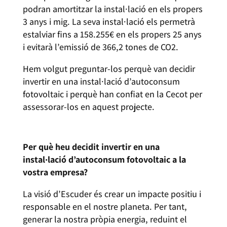
podran amortitzar la instal·lació en els propers
3 anys i mig. La seva instal·lació els permetrà
estalviar fins a 158.255€ en els propers 25 anys
i evitarà l’emissió de 366,2 tones de CO2.
Hem volgut preguntar-los perquè van decidir
invertir en una instal·lació d’autoconsum
fotovoltaic i perquè han confiat en la Cecot per
assessorar-los en aquest projecte.
Per què heu decidit invertir en una
instal·lació d’autoconsum fotovoltaic a la
vostra empresa?
La visió d’Escuder és crear un impacte positiu i
responsable en el nostre planeta. Per tant,
generar la nostra pròpia energia, reduint el