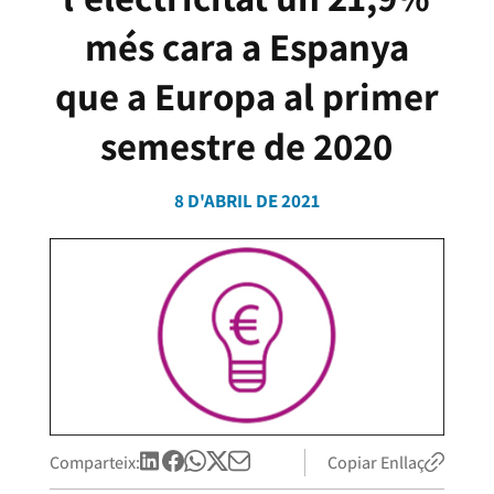
més cara a Espanya
que a Europa al primer
semestre de 2020
8 D'ABRIL DE 2021
Comparteix:
Copiar Enllaç