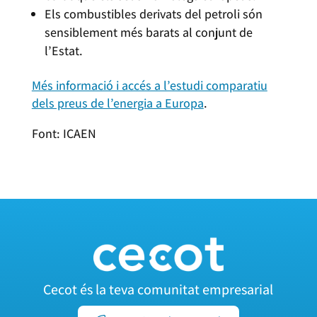
Els combustibles derivats del petroli són
sensiblement més barats al conjunt de
l’Estat.
Més informació i accés a l’estudi comparatiu
dels preus de l’energia a Europa
.
Font: ICAEN
Cecot és la teva comunitat empresarial