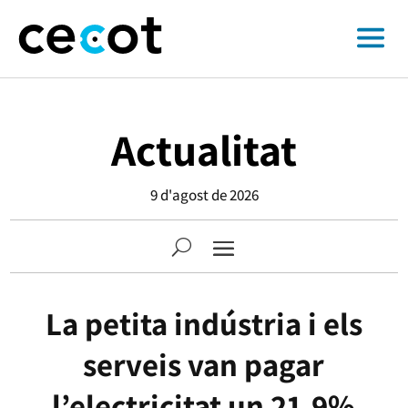
Actualitat
9 d'agost de 2026
La petita indústria i els
serveis van pagar
l’electricitat un 21,9%