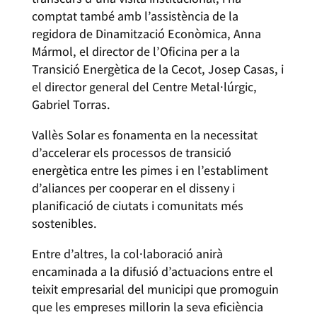
comptat també amb l’assistència de la
regidora de Dinamització Econòmica, Anna
Mármol, el director de l’Oficina per a la
Transició Energètica de la Cecot, Josep Casas, i
el director general del Centre Metal·lúrgic,
Gabriel Torras.
Vallès Solar es fonamenta en la necessitat
d’accelerar els processos de transició
energètica entre les pimes i en l’establiment
d’aliances per cooperar en el disseny i
planificació de ciutats i comunitats més
sostenibles.
Entre d’altres, la col·laboració anirà
encaminada a la difusió d’actuacions entre el
teixit empresarial del municipi que promoguin
que les empreses millorin la seva eficiència