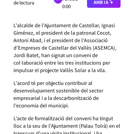
AMB IA
de lectura
0:00
L’alcalde de l’Ajuntament de Castellar, Ignasi
Giménez, el president de la patronal Cecot,
Antoni Abad, i el president de l’Associació
d’Empreses de Castellar del Vallès (ASEMCA),
Jordi Batet, han signat un conveni de
col·laboració entre les tres institucions per
impulsar el projecte Vallès Solar a la vila.
L’acord té per objectiu contribuir al
desenvolupament sostenible del sector
empresarial i a la descarbonització de
l’economia del municipi.
L’acte de formalització del conveni ha tingut
lloc a la seu de l’Ajuntament (Palau Tolrà) en el
transcurs d’una visita institucional, i ha