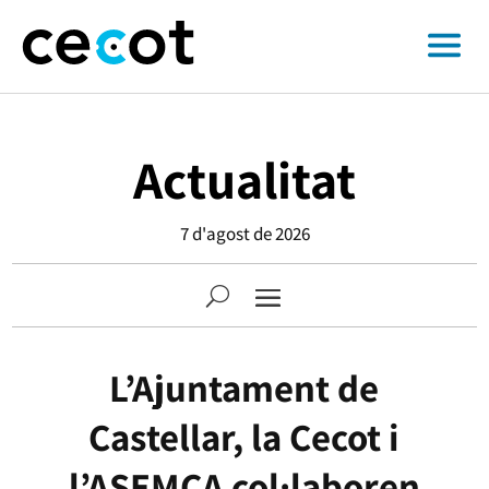
Actualitat
7 d'agost de 2026
L’Ajuntament de
Castellar, la Cecot i
l’ASEMCA col·laboren