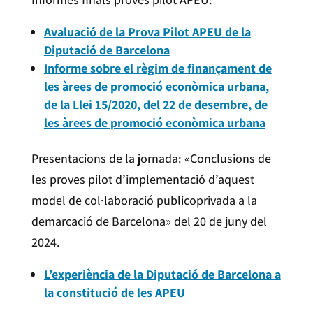
Avaluació de la Prova Pilot APEU de la
Diputació de Barcelona
Informe sobre el règim de finançament de
les àrees de promoció econòmica urbana,
de la Llei 15/2020, del 22 de desembre, de
les àrees de promoció econòmica urbana
Presentacions de la jornada: «Conclusions de
les proves pilot d’implementació d’aquest
model de col·laboració publicoprivada a la
demarcació de Barcelona» del 20 de juny del
2024.
L’experiència de la Diputació de Barcelona a
la constitució de les APEU