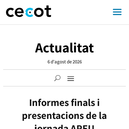
Actualitat
6 d'agost de 2026
Informes finals i
presentacions de la
jornada APEU