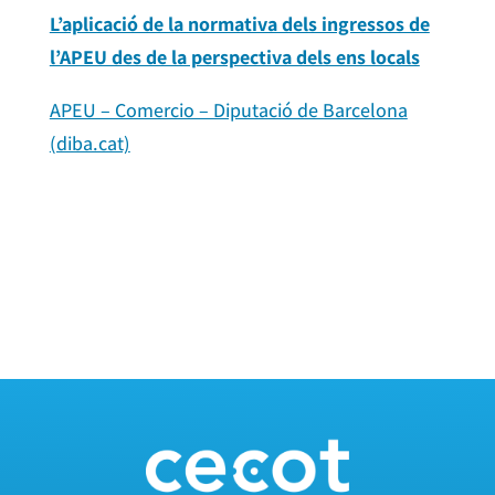
L’aplicació de la normativa dels ingressos de
l’APEU des de la perspectiva dels ens locals
APEU – Comercio – Diputació de Barcelona
(diba.cat)