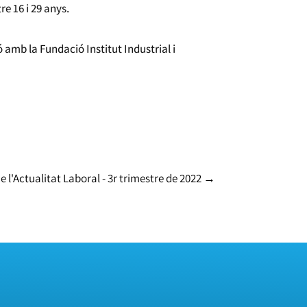
re 16 i 29 anys.
 amb la Fundació Institut Industrial i
 l'Actualitat Laboral - 3r trimestre de 2022
→