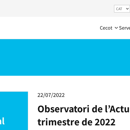
Cecot
Serv
22/07/2022
Observatori de l’Actu
trimestre de 2022