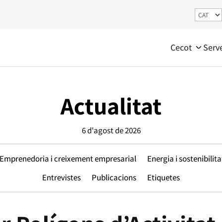
Cecot
Serv
Actualitat
6 d'agost de 2026
Emprenedoria i creixement empresarial
Energia i sostenibilita
Entrevistes
Publicacions
Etiquetes