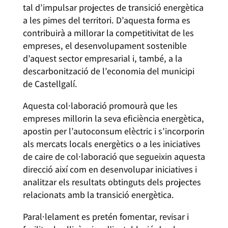
tal d’impulsar projectes de transició energètica
a les pimes del territori. D’aquesta forma es
contribuirà a millorar la competitivitat de les
empreses, el desenvolupament sostenible
d’aquest sector empresarial i, també, a la
descarbonització de l’economia del municipi
de Castellgalí.
Aquesta col·laboració promourà que les
empreses millorin la seva eficiència energètica,
apostin per l’autoconsum elèctric i s’incorporin
als mercats locals energètics o a les iniciatives
de caire de col·laboració que segueixin aquesta
direcció així com en desenvolupar iniciatives i
analitzar els resultats obtinguts dels projectes
relacionats amb la transició energètica.
Paral·lelament es pretén fomentar, revisar i