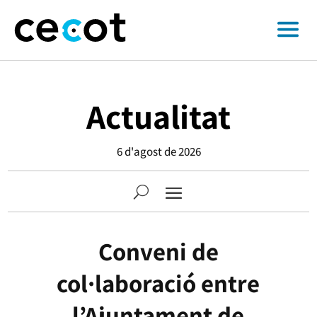
Actualitat
6 d'agost de 2026
Conveni de
col·laboració entre
l’Ajuntament de