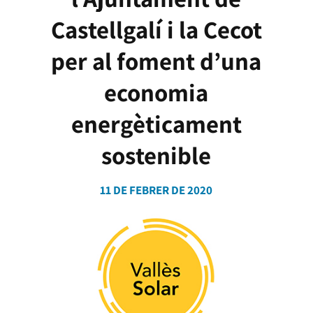
Castellgalí i la Cecot
per al foment d’una
economia
energèticament
sostenible
11 DE FEBRER DE 2020