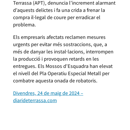
Terrassa (APT), denuncia l’increment alarmant
d’aquests delictes i fa una crida a frenar la
compra il·legal de coure per erradicar el
problema.
Els empresaris afectats reclamen mesures
urgents per evitar més sostraccions, que, a
més de danyar les instal·lacions, interrompen
la producció i provoquen retards en les
entregues. Els Mossos d’Esquadra han elevat
el nivell del Pla Operatiu Especial Metall per
combatre aquesta onada de robatoris.
Divendres, 24 de maig de 2024 –
diarideterrassa.com