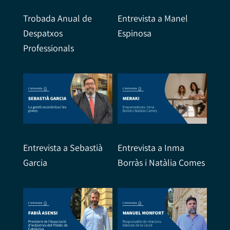
Trobada Anual de
Entrevista a Manel
Despatxos
Espinosa
Professionals
Entrevista a Sebastià
Entrevista a Inma
Garcia
Borràs i Natàlia Comes