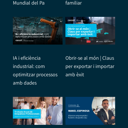
Mundial del Pa
familiar
IA i eficiència
Obrir-se al món | Claus
industrial: com
per exportar i importar
optimitzar processos
amb èxit
amb dades