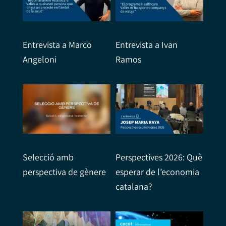
Entrevista a Marco
Entrevista a Ivan
Angeloni
Ramos
Selecció amb
Perspectives 2026: Què
perspectiva de gènere
esperar de l’economia
catalana?