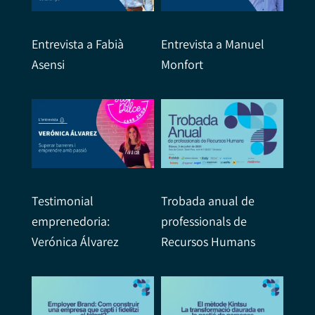
Entrevista a Fabià
Entrevista a Manuel
Asensi
Monfort
Testimonial
Trobada anual de
emprenedoria:
professionals de
Verónica Álvarez
Recursos Humans