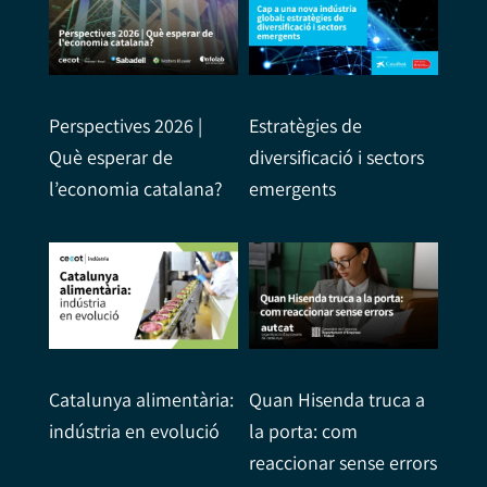
Perspectives 2026 |
Estratègies de
Què esperar de
diversificació i sectors
l’economia catalana?
emergents
Catalunya alimentària:
Quan Hisenda truca a
indústria en evolució
la porta: com
reaccionar sense errors