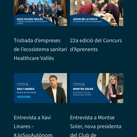
Trobada d’empreses
22a edició del Concurs
de l’ecosistema sanitari
d’Aprenents
Healthcare Vallès
Entrevista a Xavi
Entrevista a Montse
Linares –
Soler, nova presidenta
#JoSocAutònom
del Club de