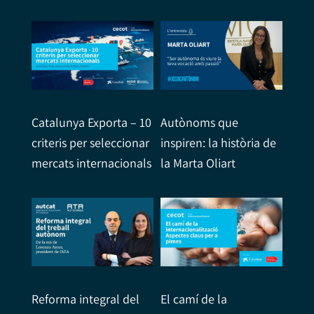
Catalunya Exporta – 10
Autònoms que
criteris per seleccionar
inspiren: la història de
mercats internacionals
la Marta Oliart
Reforma integral del
El camí de la