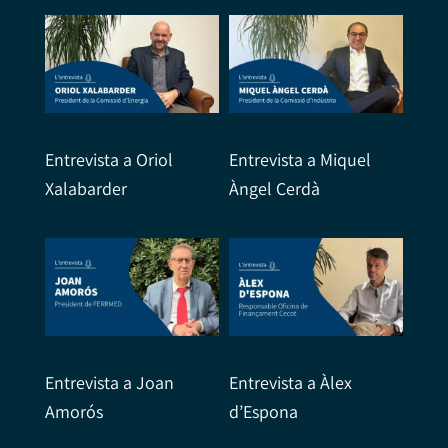
Entrevista a Oriol
Entrevista a Miquel
Xalabarder
Àngel Cerdà
Entrevista a Joan
Entrevista a Àlex
Amorós
d’Espona