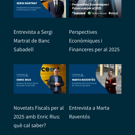
Entrevista a Sergi
Perspectives
Martrat de Banc
Econòmiques i
Sabadell
Financeres per al 2025
Novetats Fiscals per al
Entrevista a Marta
2025 amb Enric Rius:
Raventós
què cal saber?