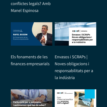
conflictes legals? Amb
Manel Espinosa
Els fonaments de les
Envasos i SCRAPs |
finances empresarials
Noves obligacions i
responsabilitats per a
la indústria