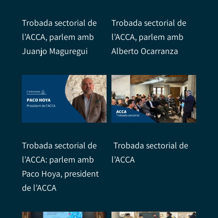
Trobada sectorial de
Trobada sectorial de
l’ACCA, parlem amb
l’ACCA, parlem amb
Juanjo Maguregui
Alberto Ocarranza
Trobada sectorial de
Trobada sectorial de
l’ACCA: parlem amb
l’ACCA
Paco Hoya, president
de l’ACCA