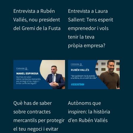
Entrevista a Rubén
Entrevista a Laura
Vallés, nou president
Sallent: Tens esperit
del Gremi de la Fusta
emprenedor i vols
tenir la teva
pròpia empresa?
Què has de saber
Autònoms que
sobre contractes
inspiren: la història
mercantils per protegir
d’en Rubén Vallés
el teu negoci i evitar