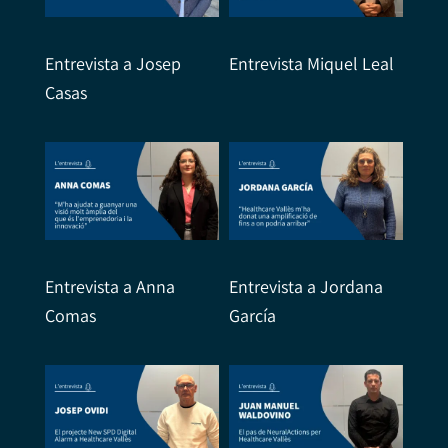
Entrevista a Josep
Entrevista Miquel Leal
Casas
Entrevista a Anna
Entrevista a Jordana
Comas
García