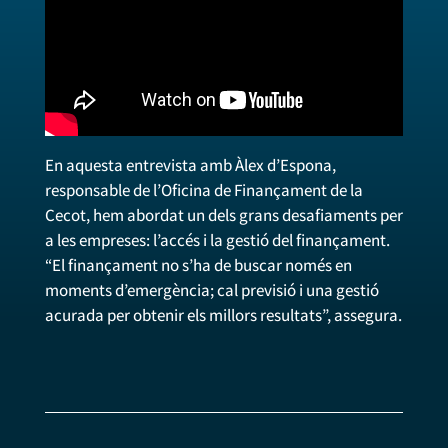
En aquesta entrevista amb Àlex d’Espona,
responsable de l’Oficina de Finançament de la
Cecot, hem abordat un dels grans desafiaments per
a les empreses: l’accés i la gestió del finançament.
“El finançament no s’ha de buscar només en
moments d’emergència; cal previsió i una gestió
acurada per obtenir els millors resultats”, assegura.