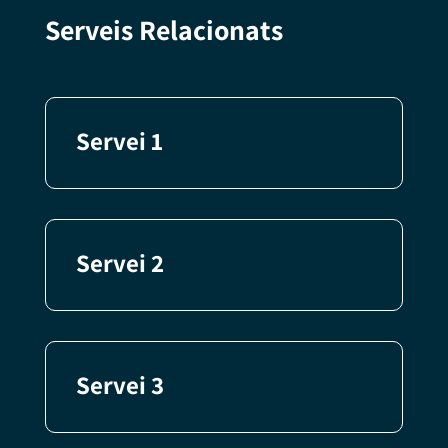
Serveis Relacionats
Servei 1
Servei 2
Servei 3