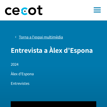
Torna a l'espai multimèdia
Entrevista a Àlex d’Espona
2024
Àlex d’Espona
Entrevistes