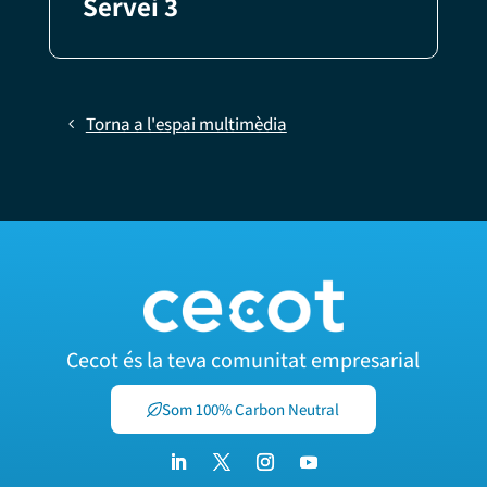
Servei 3
Torna a l'espai multimèdia
Cecot és la teva comunitat empresarial
Som 100% Carbon Neutral