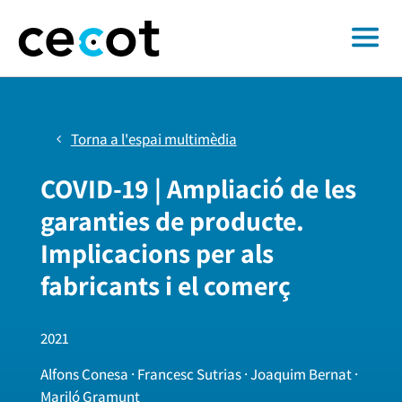
Torna a l'espai multimèdia
COVID-19 | Ampliació de les
garanties de producte.
Implicacions per als
fabricants i el comerç
2021
Alfons Conesa · Francesc Sutrias · Joaquim Bernat ·
Mariló Gramunt