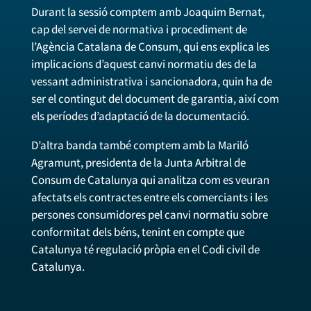
Durant la sessió comptem amb Joaquim Bernat,
cap del servei de normativa i procediment de
l’Agència Catalana de Consum, qui ens explica les
implicacions d’aquest canvi normatiu des de la
vessant administrativa i sancionadora, quin ha de
ser el contingut del document de garantia, així com
els períodes d’adaptació de la documentació.
D’altra banda també comptem amb la Mariló
Agramunt, presidenta de la Junta Arbitral de
Consum de Catalunya qui analitza com es veuran
afectats els contractes entre els comerciants i les
persones consumidores pel canvi normatiu sobre
conformitat dels béns, tenint en compte que
Catalunya té regulació pròpia en el Codi civil de
Catalunya.