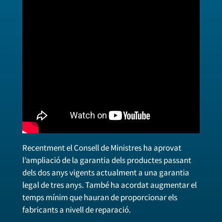
Recentment el Consell de Ministres ha aprovat
l’ampliació de la garantia dels productes passant
dels dos anys vigents actualment a una garantia
legal de tres anys. També ha acordat augmentar el
temps mínim que hauran de proporcionar els
fabricants a nivell de reparació.