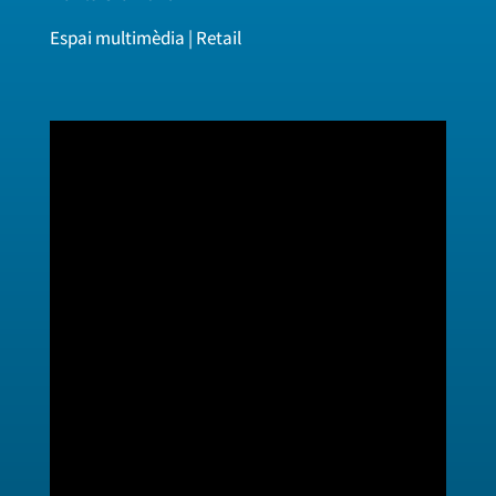
Espai multimèdia | Retail