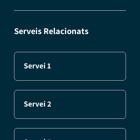
Serveis Relacionats
Servei 1
Servei 2