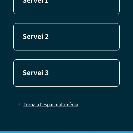
Servei 2
Servei 3
Torna a l'espai multimèdia