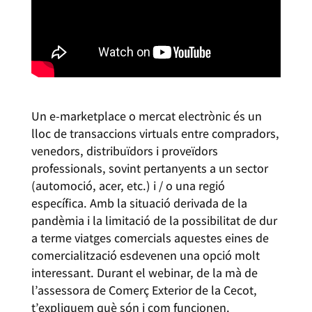
Un e-marketplace o mercat electrònic és un
lloc de transaccions virtuals entre compradors,
venedors, distribuïdors i proveïdors
professionals, sovint pertanyents a un sector
(automoció, acer, etc.) i / o una regió
específica. Amb la situació derivada de la
pandèmia i la limitació de la possibilitat de dur
a terme viatges comercials aquestes eines de
comercialització esdevenen una opció molt
interessant. Durant el webinar, de la mà de
l’assessora de Comerç Exterior de la Cecot,
t’expliquem què són i com funcionen.