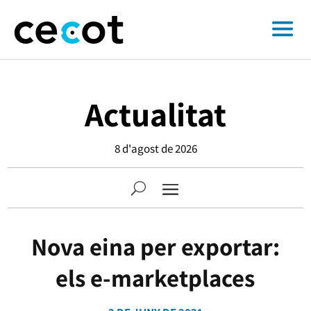
Actualitat
8 d'agost de 2026
Nova eina per exportar:
els e-marketplaces