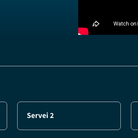
Servei 2