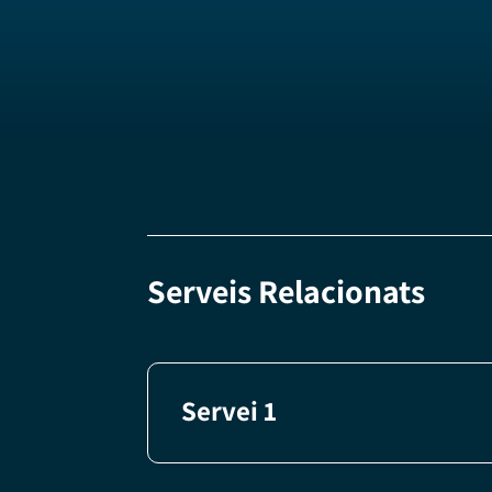
Serveis Relacionats
Servei 1