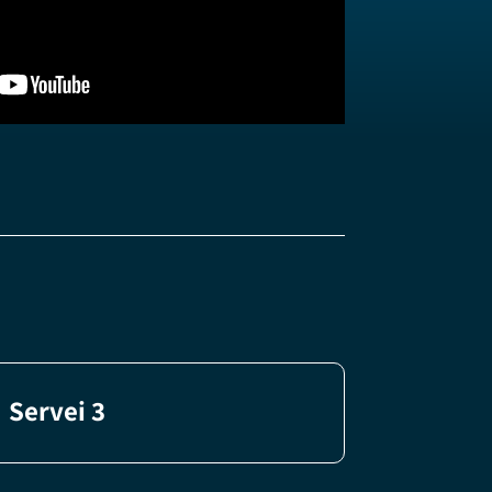
Servei 3