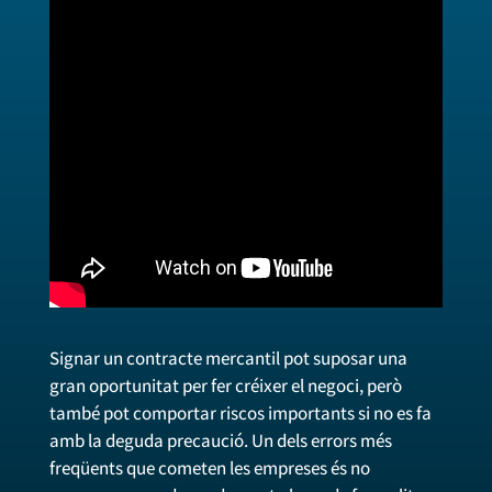
Signar un contracte mercantil pot suposar una
gran oportunitat per fer créixer el negoci, però
també pot comportar riscos importants si no es fa
amb la deguda precaució. Un dels errors més
freqüents que cometen les empreses és no