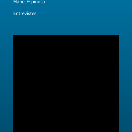
Manel Espinosa
Entrevistes