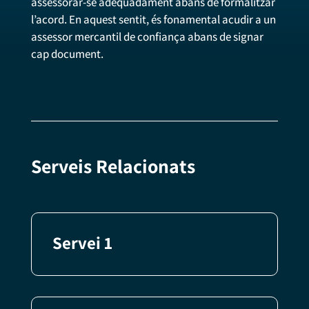
assessorar-se adequadament abans de formalitzar
l’acord. En aquest sentit, és fonamental acudir a un
assessor mercantil de confiança abans de signar
cap document.
Serveis Relacionats
Servei 1