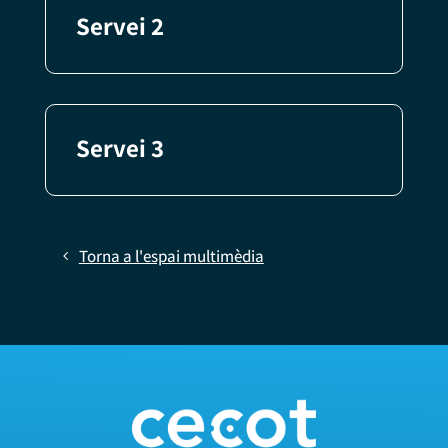
Servei 2
Servei 3
Torna a l'espai multimèdia