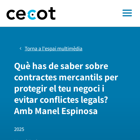
Torna a l'espai multimèdia
Què has de saber sobre
contractes mercantils per
protegir el teu negoci i
evitar conflictes legals?
Amb Manel Espinosa
2025