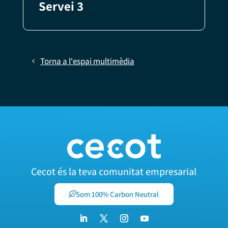
Servei 3
Torna a l'espai multimèdia
Cecot és la teva comunitat empresarial
Som 100% Carbon Neutral