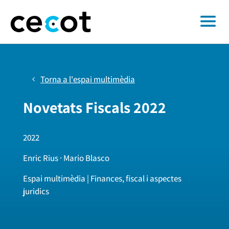
Torna a l'espai multimèdia
Novetats Fiscals 2022
2022
Enric Rius · Mario Blasco
Espai multimèdia | Finances, fiscal i aspectes
juridics