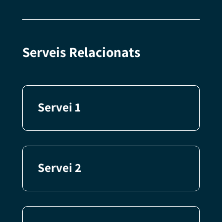
Serveis Relacionats
Servei 1
Servei 2