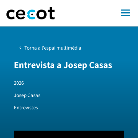
Torna a l'espai multimèdia
Entrevista a Josep Casas
2026
Josep Casas
Entrevistes