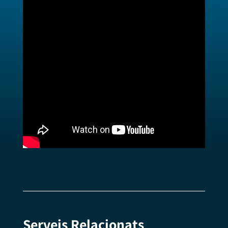
Serveis Relacionats