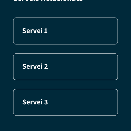
Servei 1
Servei 2
Servei 3