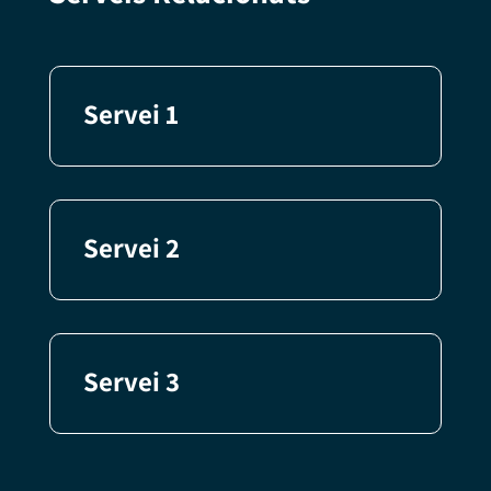
Servei 1
Servei 2
Servei 3