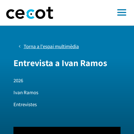
Torna a l'espai multimèdia
Entrevista a Ivan Ramos
2026
Ivan Ramos
Entrevistes