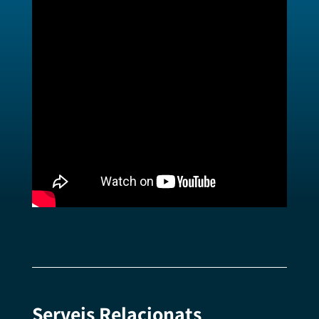
Serveis Relacionats