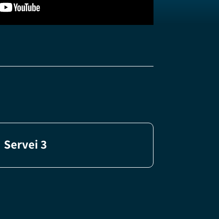
Servei 3