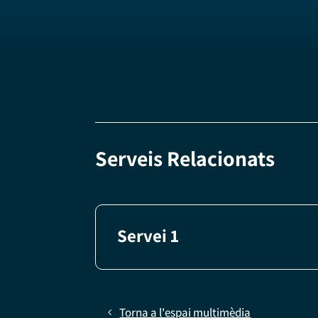
Serveis Relacionats
Servei 1
Torna a l'espai multimèdia