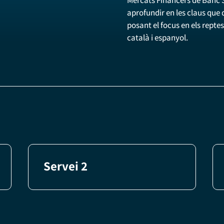
aprofundir en les claus que 
posant el focus en els reptes
català i espanyol.
Servei 2