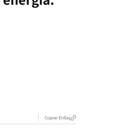
Copiar Enllaç