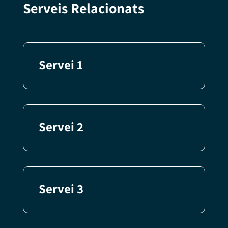
Serveis Relacionats
Servei 1
Servei 2
Servei 3