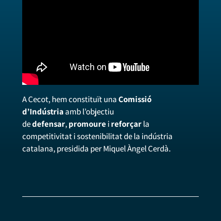
A Cecot, hem constituït una
Comissió
d’Indústria
amb l’objectiu
de
defensar
,
promoure
i
reforçar
la
competitivitat i sostenibilitat de la indústria
catalana, presidida per Miquel Àngel Cerdà.