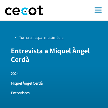
Torna a l'espai multimèdia
Entrevista a Miquel Àngel
Cerdà
2024
Miquel Àngel Cerdà
Entrevistes