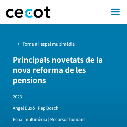
Torna a l'espai multimèdia
Principals novetats de la
nova reforma de les
pensions
2023
Àngel Buxó · Pep Bosch
Espai multimèdia | Recursos humans