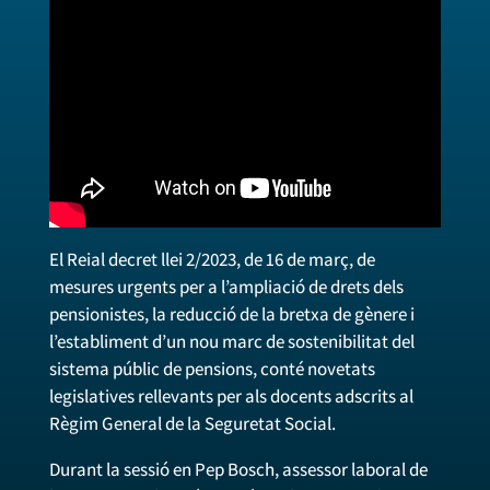
El Reial decret llei 2/2023, de 16 de març, de
mesures urgents per a l’ampliació de drets dels
pensionistes, la reducció de la bretxa de gènere i
l’establiment d’un nou marc de sostenibilitat del
sistema públic de pensions, conté novetats
legislatives rellevants per als docents adscrits al
Règim General de la Seguretat Social.
Durant la sessió en Pep Bosch, assessor laboral de