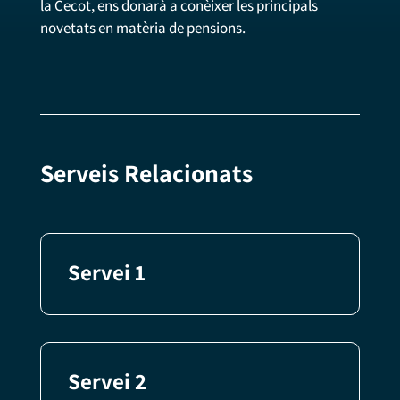
la Cecot, ens donarà a conèixer les principals
novetats en matèria de pensions.
Serveis Relacionats
Servei 1
Servei 2