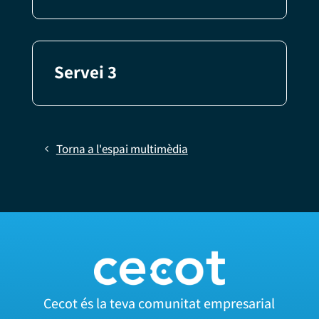
Servei 3
Torna a l'espai multimèdia
Cecot és la teva comunitat empresarial