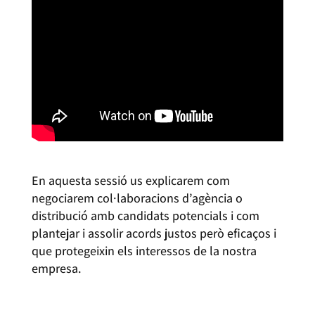
En aquesta sessió us explicarem com
negociarem col·laboracions d’agència o
distribució amb candidats potencials i com
plantejar i assolir acords justos però eficaços i
que protegeixin els interessos de la nostra
empresa.