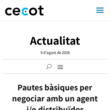
Actualitat
9 d'agost de 2026
Pautes bàsiques per
negociar amb un agent
i/o distribuïdor