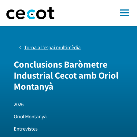
Torna a l'espai multimèdia
Conclusions Baròmetre
Industrial Cecot amb Oriol
Montanyà
2026
Oriol Montanyà
Entrevistes