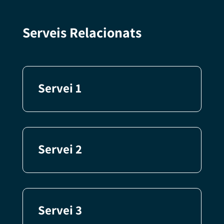
Serveis Relacionats
Servei 1
Servei 2
Servei 3