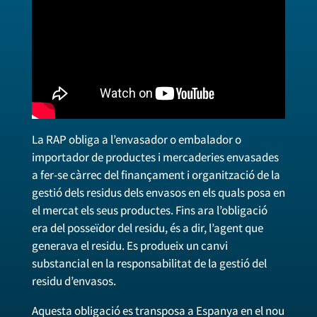
La RAP obliga a l’envasador o embalador o
importador de productes i mercaderies envasades
a fer-se càrrec del finançament i organització de la
gestió dels residus dels envasos en els quals posa en
el mercat els seus productes. Fins ara l’obligació
era del posseïdor del residu, és a dir, l’agent que
generava el residu. Es produeix un canvi
substancial en la responsabilitat de la gestió del
residu d’envasos.
Aquesta obligació es transposa a Espanya en el nou