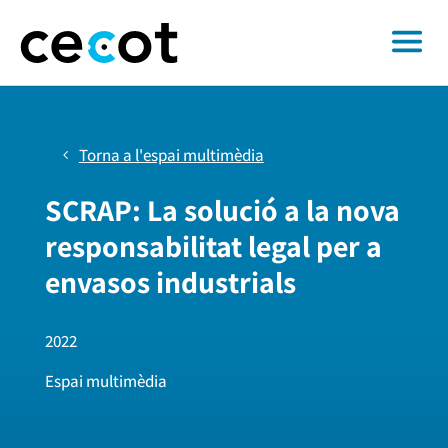
Torna a l'espai multimèdia
SCRAP: La solució a la nova
responsabilitat legal per a
envasos industrials
2022
Espai multimèdia