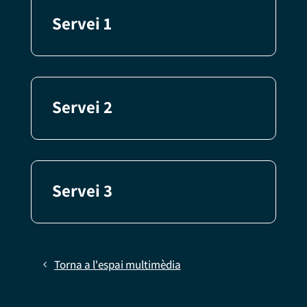
Servei 1
Servei 2
Servei 3
Torna a l'espai multimèdia