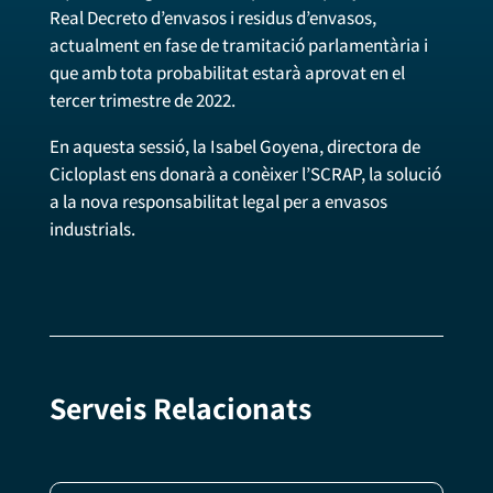
Real Decreto d’envasos i residus d’envasos,
actualment en fase de tramitació parlamentària i
que amb tota probabilitat estarà aprovat en el
tercer trimestre de 2022.
En aquesta sessió, la Isabel Goyena, directora de
Cicloplast ens donarà a conèixer l’SCRAP, la solució
a la nova responsabilitat legal per a envasos
industrials.
Serveis Relacionats