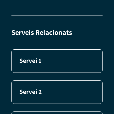
Serveis Relacionats
Servei 1
Servei 2