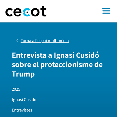
Torna a l'espai multimèdia
Entrevista a Ignasi Cusidó
sobre el proteccionisme de
Trump
2025
Ignasi Cusidó
Entrevistes