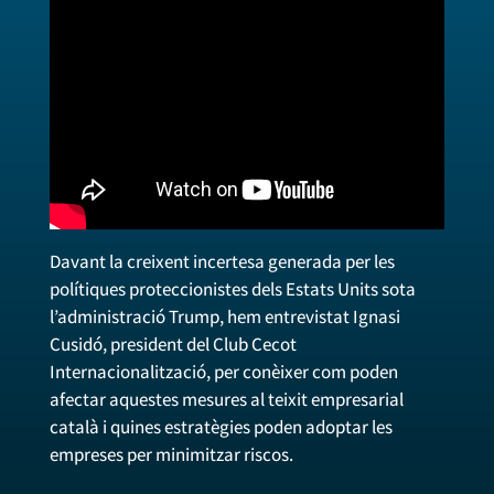
Davant la creixent incertesa generada per les
polítiques proteccionistes dels Estats Units sota
l’administració Trump, hem entrevistat Ignasi
Cusidó, president del Club Cecot
Internacionalització, per conèixer com poden
afectar aquestes mesures al teixit empresarial
català i quines estratègies poden adoptar les
empreses per minimitzar riscos.