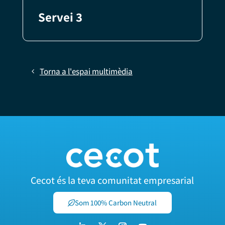
Servei 3
Torna a l'espai multimèdia
Cecot és la teva comunitat empresarial
Som 100% Carbon Neutral