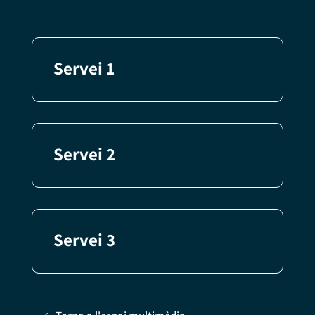
Servei 1
Servei 2
Servei 3