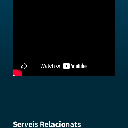
Serveis Relacionats