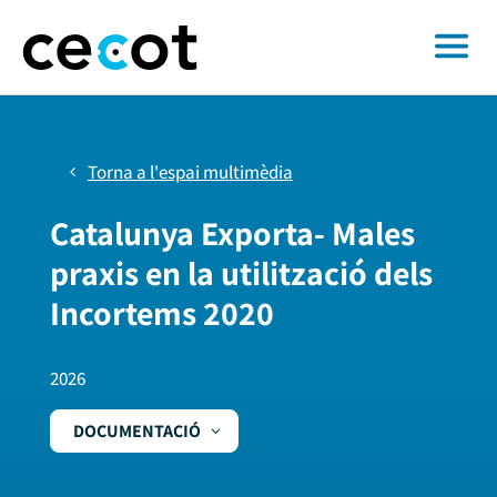
Torna a l'espai multimèdia
Catalunya Exporta- Males
praxis en la utilització dels
Incortems 2020
2026
DOCUMENTACIÓ