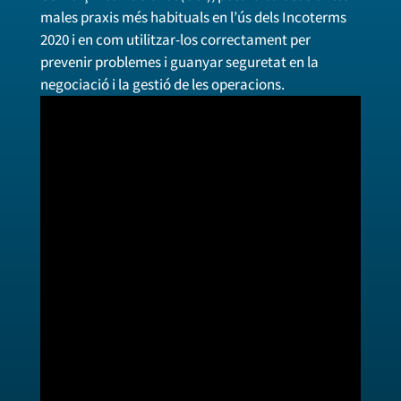
males praxis més habituals en l’ús dels Incoterms
2020 i en com utilitzar-los correctament per
prevenir problemes i guanyar seguretat en la
negociació i la gestió de les operacions.