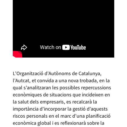
L’Organització d’Autònoms de Catalunya,
l’Autcat, et convida a una nova trobada, en la
qual s’analitzaran les possibles repercussions
econòmiques de situacions que incideixen en
la salut dels empresaris, es recalcarà la
importància d’incorporar la gestió d’aquests
riscos personals en el marc d’una planificació
econòmica global i es reflexionarà sobre la