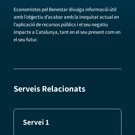
Economistes pel Benestar divulga informació útil
amb l’objectiu d’acabar amb la inequitat actual en
l’aplicació de recursos públics i el seu negatiu
impacte a Catalunya, tant en el seu present com en
el seu futur.
Serveis Relacionats
Servei 1