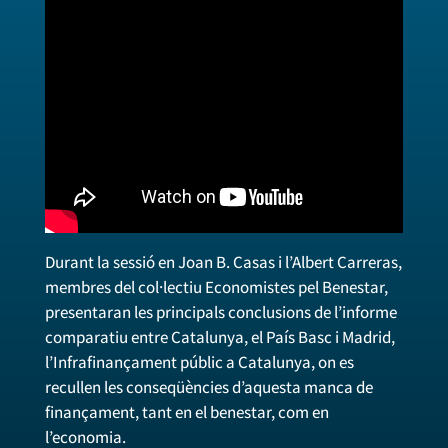
Durant la sessió en Joan B. Casas i l’Albert Carreras,
membres del col·lectiu Economistes pel Benestar,
presentaran les principals conclusions de l’informe
comparatiu entre Catalunya, el País Basc i Madrid,
l’Infrafinançament públic a Catalunya, on es
recullen les conseqüències d’aquesta manca de
finançament, tant en el benestar, com en
l’economia.