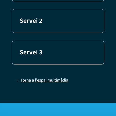
Servei 2
Servei 3
Torna a l'espai multimèdia