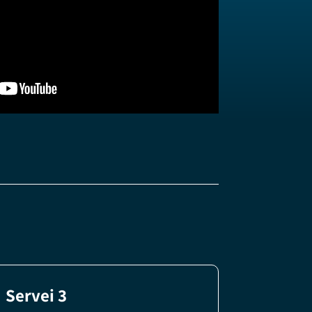
Servei 3