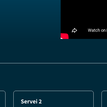
Servei 2