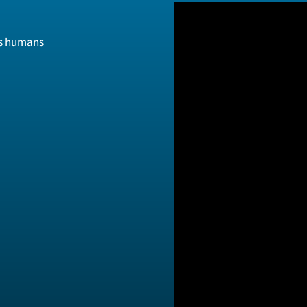
os humans