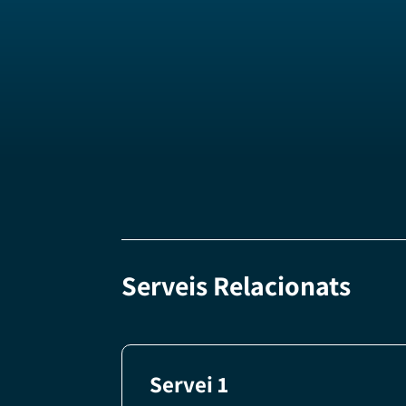
Serveis Relacionats
Servei 1