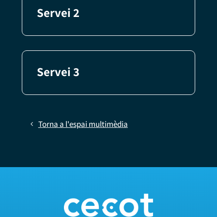
Servei 2
Servei 3
Torna a l'espai multimèdia