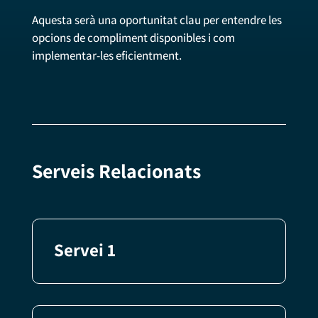
Aquesta serà una oportunitat clau per entendre les
opcions de compliment disponibles i com
implementar-les eficientment.
Serveis Relacionats
Servei 1