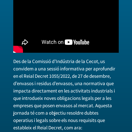
Des de la Comissió d’Indústria de la Cecot, us
convidem a una sessió informativa per aprofundir
en el Reial Decret 1055/2022, de 27 de desembre,
d’envasos i residus d’envasos, una normativa que
impacta directament en les activitats industrials i
que introdueix noves obligacions legals per a les
empreses que posen envasos al mercat. Aquesta
jornada té com a objectiu resoldre dubtes
operatius i legals sobre els nous requisits que
estableix el Reial Decret, com ara: