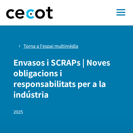
Torna a l'espai multimèdia
Envasos i SCRAPs | Noves
obligacions i
responsabilitats per a la
indústria
2025