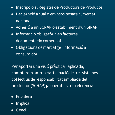
Inscripció al Registre de Productors de Producte
Declaració anual d’envasos posats al mercat
nacional
Adhesió a un SCRAP o establiment d’un SIRAP
Informació obligatòria en factures i
documentació comercial
Obligacions de marcatge i informació al
consumidor
Per aportar una visió pràctica i aplicada,
comptarem amb la participació de tres sistemes
col·lectius de responsabilitat ampliada del
productor (SCRAP) ja operatius i de referència:
Envalora
Implica
Genci