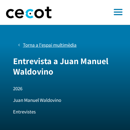
Torna a l'espai multimèdia
Entrevista a Juan Manuel
Waldovino
2026
Juan Manuel Waldovino
Entrevistes