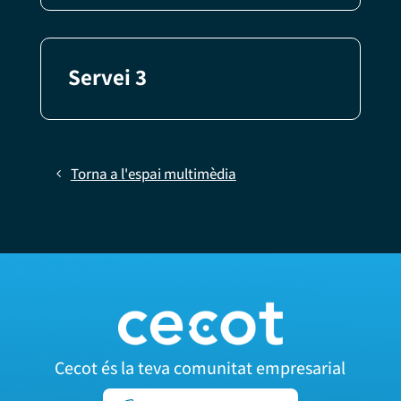
Servei 3
Torna a l'espai multimèdia
Cecot és la teva comunitat empresarial