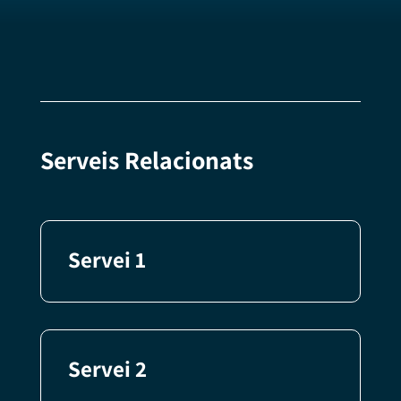
Serveis Relacionats
Servei 1
Servei 2