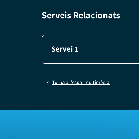
Serveis Relacionats
Servei 1
Torna a l'espai multimèdia