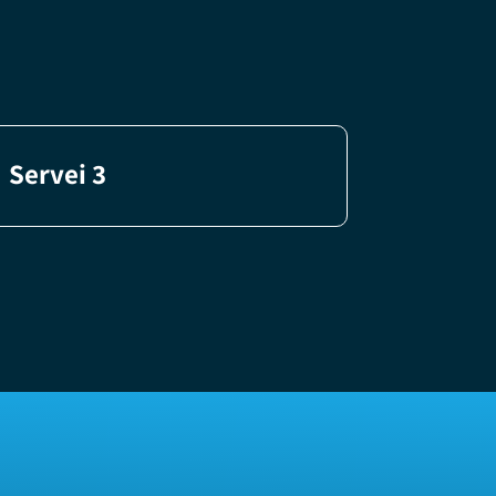
Servei 3