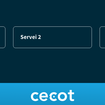
Servei 2