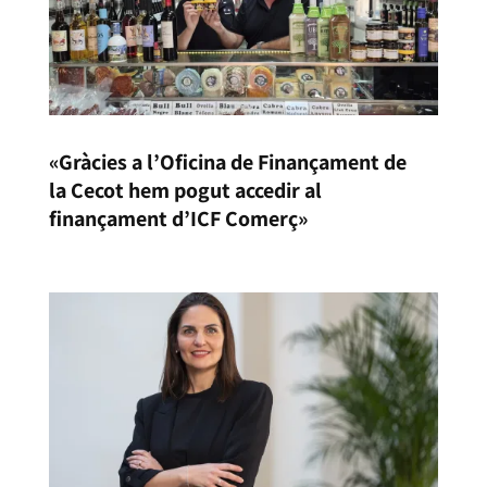
«Gràcies a l’Oficina de Finançament de
la Cecot hem pogut accedir al
finançament d’ICF Comerç»