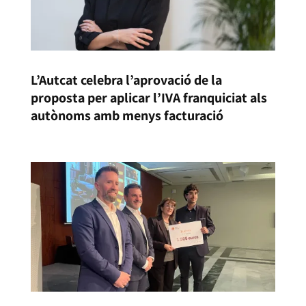
L’Autcat celebra l’aprovació de la
proposta per aplicar l’IVA franquiciat als
autònoms amb menys facturació