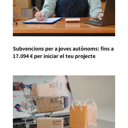
Subvencions per a joves autònoms: fins a
17.094 € per iniciar el teu projecte