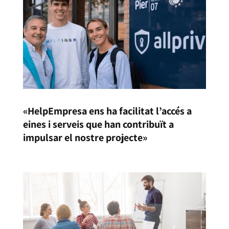
«HelpEmpresa ens ha facilitat l’accés a
eines i serveis que han contribuït a
impulsar el nostre projecte»