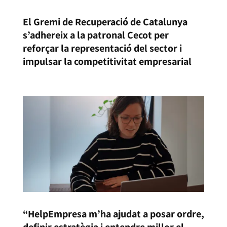
El Gremi de Recuperació de Catalunya
s’adhereix a la patronal Cecot per
reforçar la representació del sector i
impulsar la competitivitat empresarial
“HelpEmpresa m’ha ajudat a posar ordre,