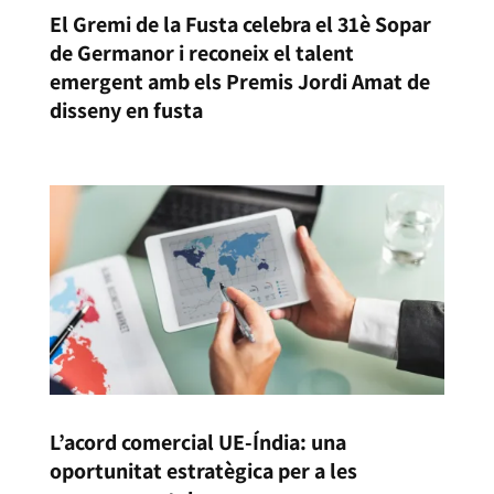
El Gremi de la Fusta celebra el 31è Sopar
de Germanor i reconeix el talent
emergent amb els Premis Jordi Amat de
disseny en fusta
L’acord comercial UE-Índia: una
oportunitat estratègica per a les