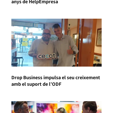
anys de HelpEmpresa
Drop Business impulsa el seu creixement
amb el suport de l’ODF