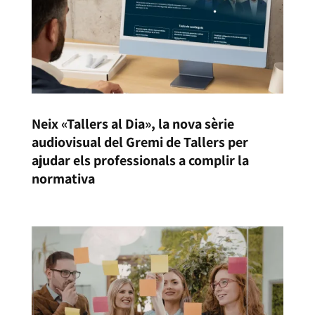
Neix «Tallers al Dia», la nova sèrie
audiovisual del Gremi de Tallers per
ajudar els professionals a complir la
normativa