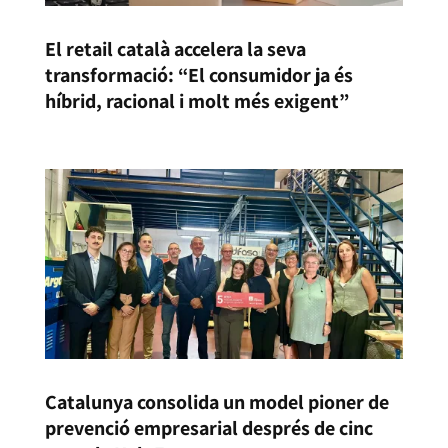
El retail català accelera la seva
transformació: “El consumidor ja és
híbrid, racional i molt més exigent”
Catalunya consolida un model pioner de
prevenció empresarial després de cinc