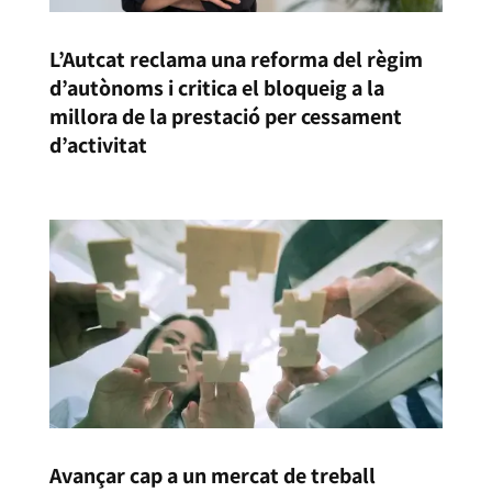
L’Autcat reclama una reforma del règim
d’autònoms i critica el bloqueig a la
millora de la prestació per cessament
d’activitat
Avançar cap a un mercat de treball