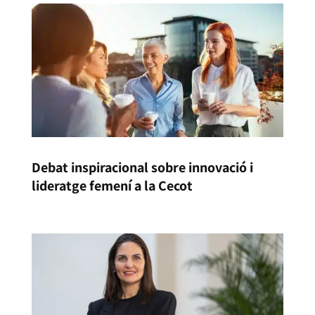
Debat inspiracional sobre innovació i
lideratge femení a la Cecot