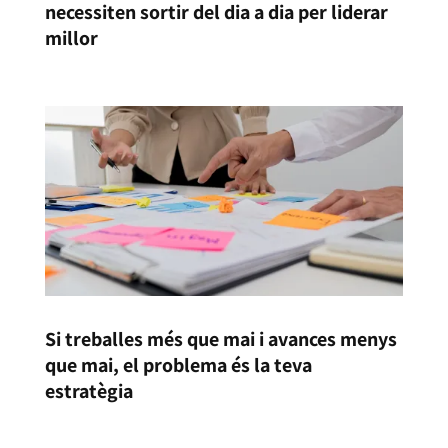
necessiten sortir del dia a dia per liderar
millor
Si treballes més que mai i avances menys
que mai, el problema és la teva
estratègia