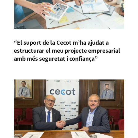
“El suport de la Cecot m’ha ajudat a
estructurar el meu projecte empresarial
amb més seguretat i confiança”