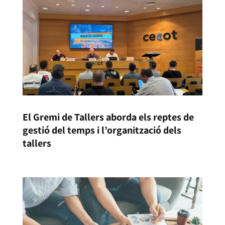
El Gremi de Tallers aborda els reptes de
gestió del temps i l’organització dels
tallers