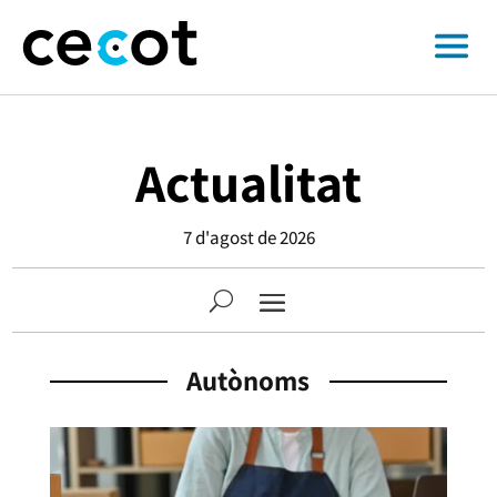
Actualitat
7 d'agost de 2026
Autònoms