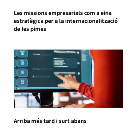
Les missions empresarials com a eina
estratègica per a la internacionalització
de les pimes
Arriba més tard i surt abans