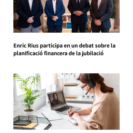
Enric Rius participa en un debat sobre la
planificació financera de la jubilació