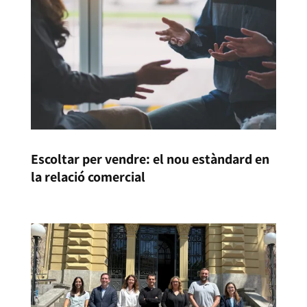
Escoltar per vendre: el nou estàndard en
la relació comercial