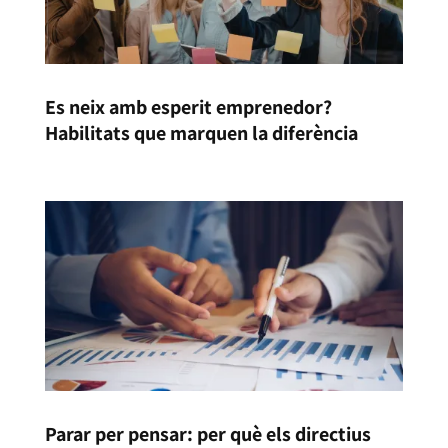
Es neix amb esperit emprenedor?
Habilitats que marquen la diferència
Parar per pensar: per què els directius