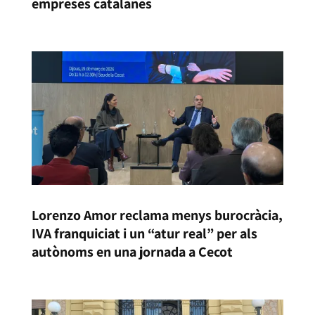
empreses catalanes
Lorenzo Amor reclama menys burocràcia,
IVA franquiciat i un “atur real” per als
autònoms en una jornada a Cecot