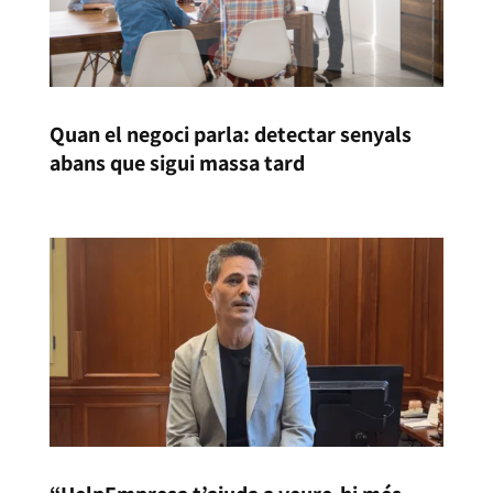
Quan el negoci parla: detectar senyals
abans que sigui massa tard