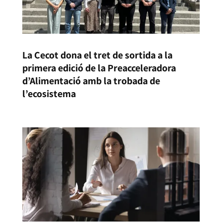
La Cecot dona el tret de sortida a la
primera edició de la Preacceleradora
d’Alimentació amb la trobada de
l’ecosistema