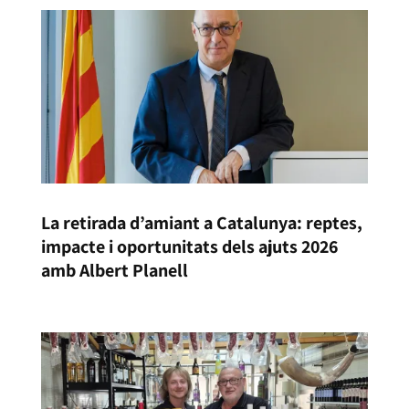
La retirada d’amiant a Catalunya: reptes,
impacte i oportunitats dels ajuts 2026
amb Albert Planell