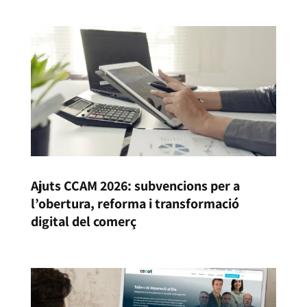
Ajuts CCAM 2026: subvencions per a
l’obertura, reforma i transformació
digital del comerç