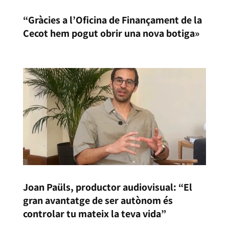
“Gràcies a l’Oficina de Finançament de la
Cecot hem pogut obrir una nova botiga»
Joan Paüls, productor audiovisual: “El
gran avantatge de ser autònom és
controlar tu mateix la teva vida”