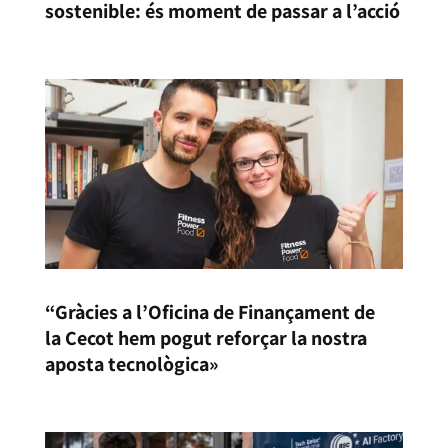
sostenible: és moment de passar a l’acció
“Gràcies a l’Oficina de Finançament de
la Cecot hem pogut reforçar la nostra
aposta tecnològica»