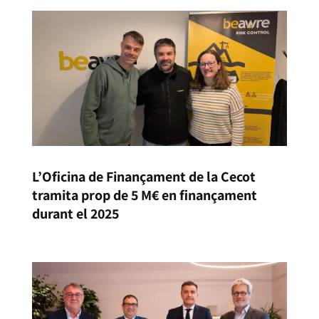
L’Oficina de Finançament de la Cecot
tramita prop de 5 M€ en finançament
durant el 2025