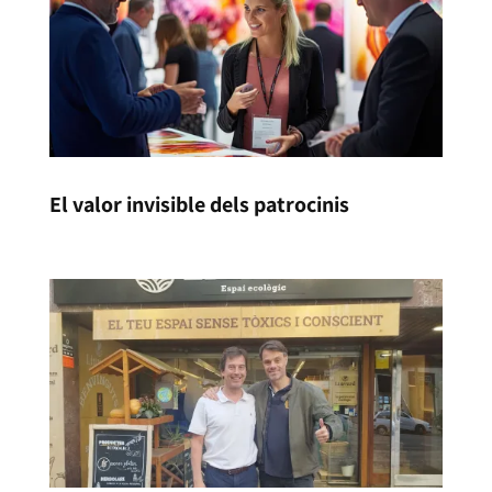
El valor invisible dels patrocinis