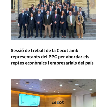
Sessió de treball de la Cecot amb
representants del PPC per abordar els
reptes econòmics i empresarials del país