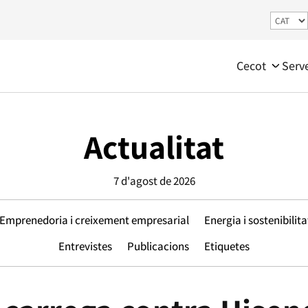
Cecot
Serv
Actualitat
7 d'agost de 2026
Emprenedoria i creixement empresarial
Energia i sostenibilita
Entrevistes
Publicacions
Etiquetes