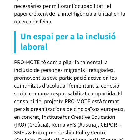
necessàries per millorar l’ocupabilitat i el
paper creixent de la intel·ligència artificial en la
recerca de feina.
Un espai per a la inclusió
laboral
PRO-MOTE té com a pilar fonamental la
inclusió de persones migrants i refugiades,
promovent la seva participació activa en les
comunitats d’acollida i fomentant la cohesió
social com una responsabilitat compartida. El
consorci del projecte PRO-MOTE està format
per sis organitzacions de cinc països europeus,
en concret, Institute for Creative Education
(IKO) (Croàcia), Roma VHS (Àustria), CEPOR –
SMEs & Entrepreneurship Policy Centre