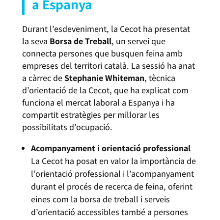
a Espanya
Durant l’esdeveniment, la Cecot ha presentat
la seva
Borsa de Treball
, un servei que
connecta persones que busquen feina amb
empreses del territori català. La sessió ha anat
a càrrec de
Stephanie Whiteman
, tècnica
d’orientació de la Cecot, que ha explicat com
funciona el mercat laboral a Espanya i ha
compartit estratègies per millorar les
possibilitats d’ocupació.
Acompanyament i orientació professional
La Cecot ha posat en valor la importància de
l’orientació professional i l’acompanyament
durant el procés de recerca de feina, oferint
eines com la borsa de treball i serveis
d’orientació accessibles també a persones