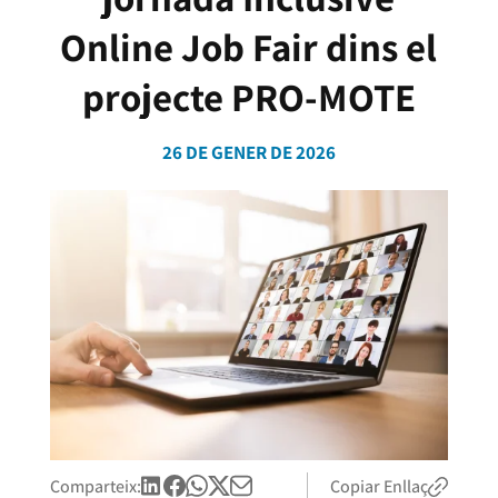
Online Job Fair dins el
projecte PRO-MOTE
26 DE GENER DE 2026
Comparteix:
Copiar Enllaç