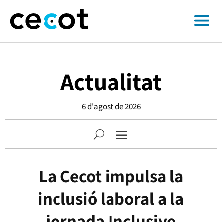
Actualitat
6 d'agost de 2026
La Cecot impulsa la
inclusió laboral a la
jornada Inclusive