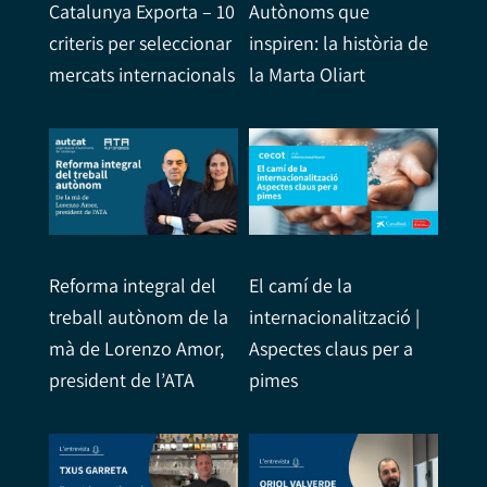
Catalunya Exporta – 10
Autònoms que
criteris per seleccionar
inspiren: la història de
mercats internacionals
la Marta Oliart
Reforma integral del
El camí de la
treball autònom de la
internacionalització |
mà de Lorenzo Amor,
Aspectes claus per a
president de l’ATA
pimes