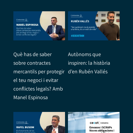
Què has de saber
Autònoms que
sobre contractes
inspiren: la història
mercantils per protegir
d’en Rubén Vallés
el teu negoci i evitar
conflictes legals? Amb
Manel Espinosa