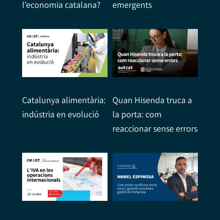
l’economia catalana?
emergents
Catalunya alimentària:
Quan Hisenda truca a
indústria en evolució
la porta: com
reaccionar sense errors