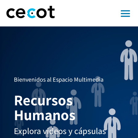
Bienvenidos al Espacio Multimedia
Recursos
Humanos
Explora videos y cápsulas