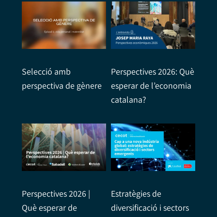
Selecció amb
Perspectives 2026: Què
perspectiva de gènere
esperar de l’economia
catalana?
Perspectives 2026 |
Estratègies de
Què esperar de
diversificació i sectors