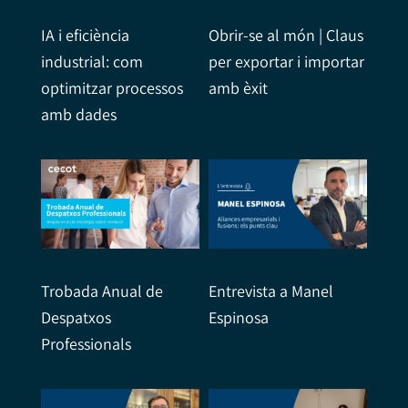
IA i eficiència
Obrir-se al món | Claus
industrial: com
per exportar i importar
optimitzar processos
amb èxit
amb dades
Trobada Anual de
Entrevista a Manel
Despatxos
Espinosa
Professionals