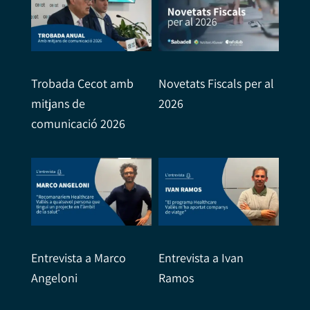
Trobada Cecot amb
Novetats Fiscals per al
mitjans de
2026
comunicació 2026
Entrevista a Marco
Entrevista a Ivan
Angeloni
Ramos