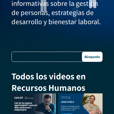
informativas sobre la gestión
de personas, estrategias de
desarrollo y bienestar laboral.
Todos los videos en
Recursos Humanos