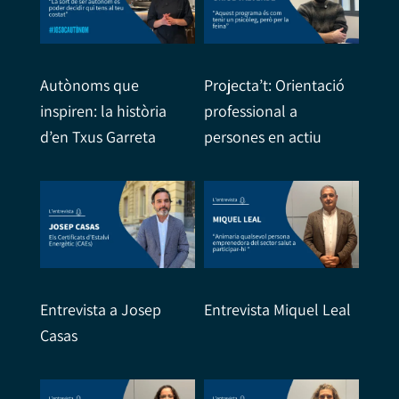
Autònoms que
Projecta’t: Orientació
inspiren: la història
professional a
d’en Txus Garreta
persones en actiu
Entrevista a Josep
Entrevista Miquel Leal
Casas