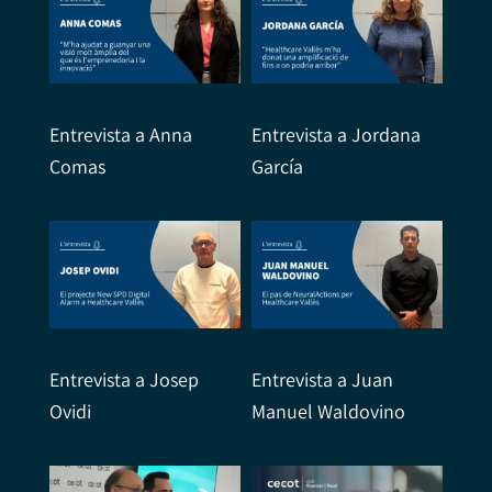
Entrevista a Anna
Entrevista a Jordana
Comas
García
Entrevista a Josep
Entrevista a Juan
Ovidi
Manuel Waldovino