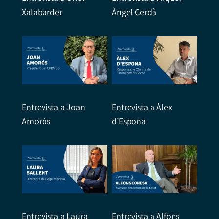
Xalabarder
Àngel Cerdà
Entrevista a Joan
Entrevista a Àlex
Amorós
d’Espona
Entrevista a Laura
Entrevista a Alfons