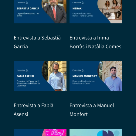
Entrevista a Sebastià
Entrevista a Inma
Garcia
Borràs i Natàlia Comes
Entrevista a Fabià
Entrevista a Manuel
Asensi
Monfort