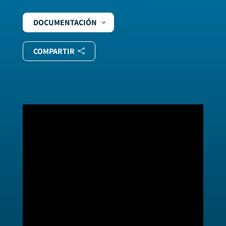
DOCUMENTACIÓN
COMPARTIR