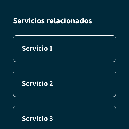
Servicios relacionados
Servicio 1
Servicio 2
Servicio 3