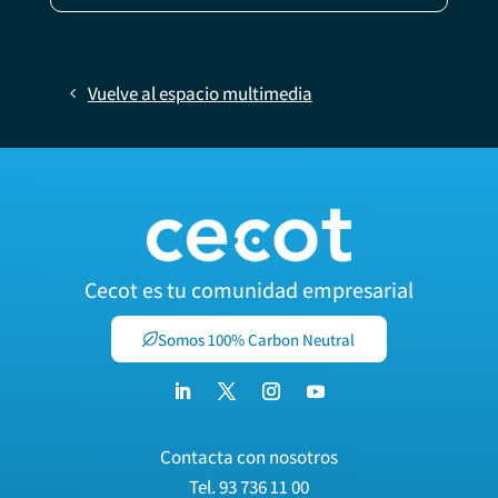
Vuelve al espacio multimedia
Cecot es tu comunidad empresarial
Somos 100% Carbon Neutral
Contacta con nosotros
Tel.
93 736 11 00