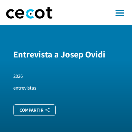
Entrevista a Josep Ovidi
2026
entrevistas
COMPARTIR