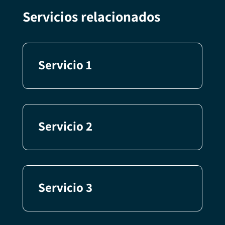
Servicios relacionados
Servicio 1
Servicio 2
Servicio 3