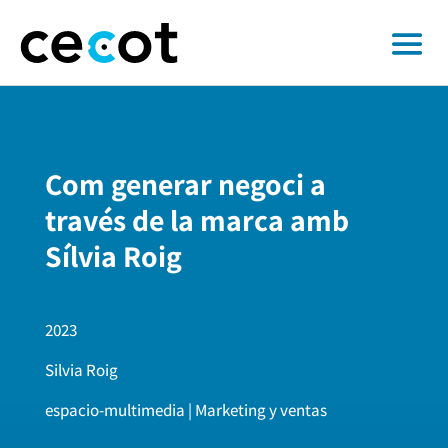
Com generar negoci a
través de la marca amb
Sílvia Roig
2023
Silvia Roig
espacio-multimedia | Marketing y ventas