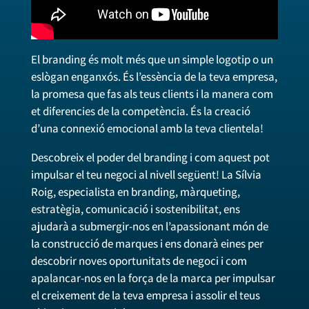
El branding és molt més que un simple logotip o un
eslògan enganxós. És l’essència de la teva empresa,
la promesa que fas als teus clients i la manera com
et diferencies de la competència. És la creació
d’una connexió emocional amb la teva clientela!
Descobreix el poder del branding i com aquest pot
impulsar el teu negoci al nivell següent! La Sílvia
Roig, especialista en branding, màrqueting,
estratègia, comunicació i sostenibilitat, ens
ajudarà a submergir-nos en l’apassionant món de
la construcció de marques i ens donarà eines per
descobrir noves oportunitats de negoci i com
apalancar-nos en la força de la marca per impulsar
el creixement de la teva empresa i assolir el teus