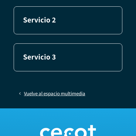
Servicio 2
Servicio 3
Vuelve al espacio multimedia