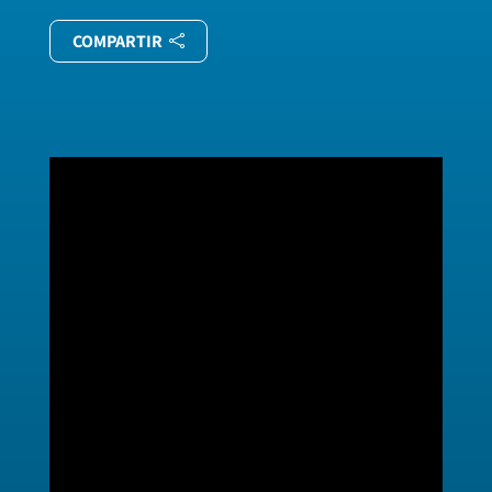
COMPARTIR