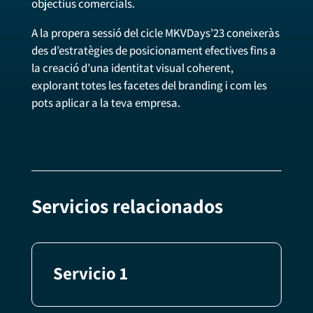
objectius comercials.
A la propera sessió del cicle MKVDays’23 coneixeràs
des d’estratègies de posicionament efectives fins a
la creació d’una identitat visual coherent,
explorant totes les facetes del branding i com les
pots aplicar a la teva empresa.
Servicios relacionados
Servicio 1