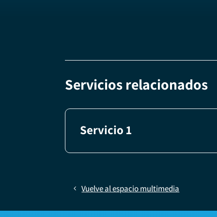
Servicios relacionados
Servicio 1
Vuelve al espacio multimedia