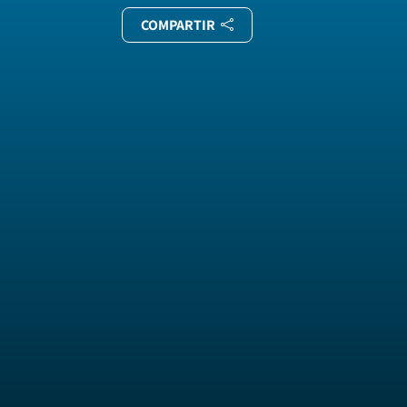
COMPARTIR