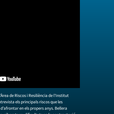
Àrea de Riscos i Resiliència de l’Institut
revista els principals riscos que les
’afrontar en els propers anys. Bellera