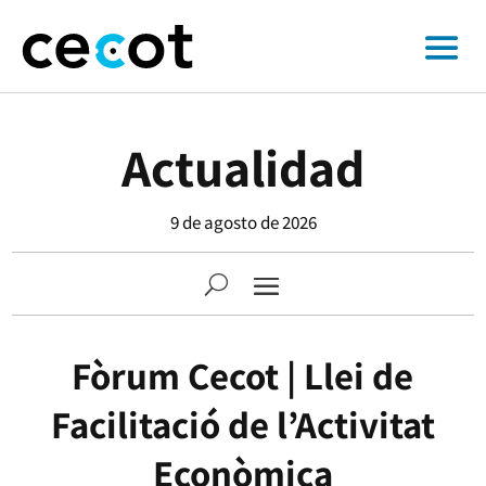
Actualidad
9 de agosto de 2026
Fòrum Cecot | Llei de
Facilitació de l’Activitat
Econòmica