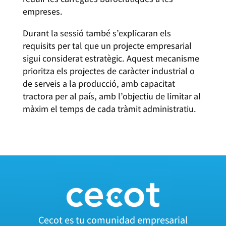
empreses.
Durant la sessió també s’explicaran els
requisits per tal que un projecte empresarial
sigui considerat estratègic. Aquest mecanisme
prioritza els projectes de caràcter industrial o
de serveis a la producció, amb capacitat
tractora per al país, amb l’objectiu de limitar al
màxim el temps de cada tràmit administratiu.
Cecot es tu comunidad empresarial