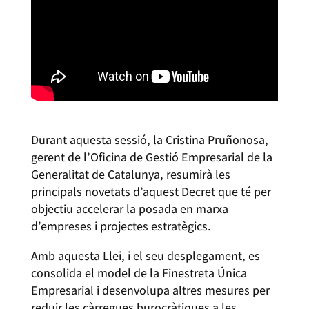
Durant aquesta sessió, la Cristina Pruñonosa,
gerent de l’Oficina de Gestió Empresarial de la
Generalitat de Catalunya, resumirà les
principals novetats d’aquest Decret que té per
objectiu accelerar la posada en marxa
d’empreses i projectes estratègics.
Amb aquesta Llei, i el seu desplegament, es
consolida el model de la Finestreta Única
Empresarial i desenvolupa altres mesures per
reduir les càrregues burocràtiques a les