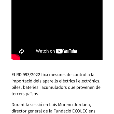
El RD 993/2022 fixa mesures de control a la
importació dels aparells elèctrics i electrònics,
piles, bateries i acumuladors que provenen de
tercers països.
Durant la sessió en Luís Moreno Jordana,
director general de la Fundació ECOLEC ens