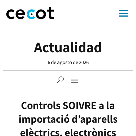
Actualidad
6 de agosto de 2026
Controls SOIVRE a la
importació d’aparells
elèctrics, electrònics