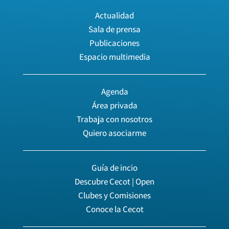
Actualidad
Sala de prensa
Publicaciones
Espacio multimedia
Agenda
Área privada
Trabaja con nosotros
Quiero asociarme
Guía de incio
Descubre Cecot | Open
Clubes y Comisiones
Conoce la Cecot