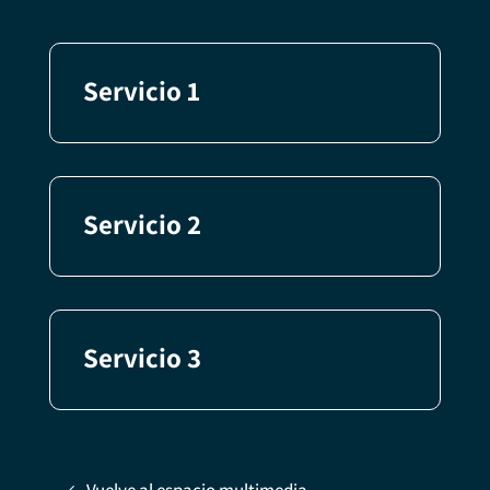
Servicio 1
Servicio 2
Servicio 3