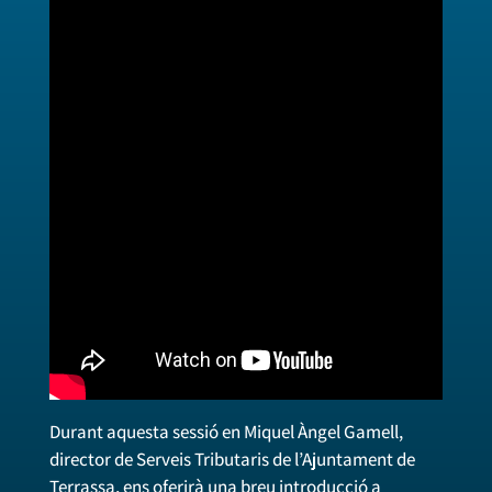
Durant aquesta sessió en Miquel Àngel Gamell,
director de Serveis Tributaris de l’Ajuntament de
Terrassa, ens oferirà una breu introducció a