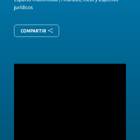
jurídicos
COMPARTIR