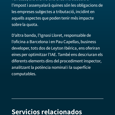
l’impost i assenyalarà quines són les obligacions de
les empreses subjectes a tributació, incidint en
aquells aspectes que poden tenir més impacte
sobre la quota.
D’altra banda, l’Ignasi Lloret, responsable de
l’oficina a Barcelona i en Pau Capellas, business
developer, tots dos de Leyton Ibérica, ens oferiran
eines per optimitzar l’IAE. També ens descriuran els
diferents elements dins del procediment inspector,
analitzant la potència nominal i la superfície
computables.
Servicios relacionados