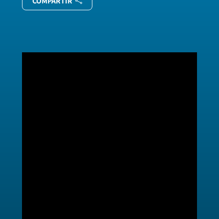
COMPARTIR