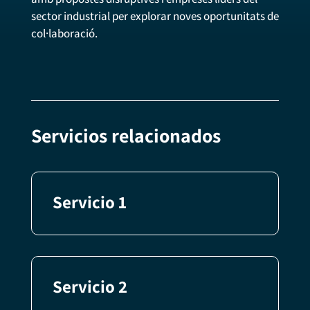
sector industrial per explorar noves oportunitats de
col·laboració.
Servicios relacionados
Servicio 1
Servicio 2