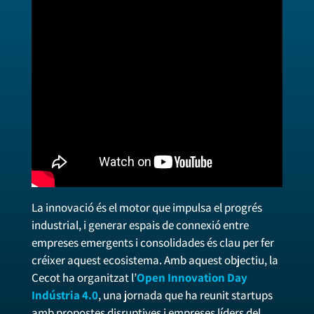
La innovació és el motor que impulsa el progrés
industrial, i generar espais de connexió entre
empreses emergents i consolidades és clau per fer
créixer aquest ecosistema. Amb aquest objectiu, la
Cecot ha organitzat l’
Open Innovation Day
Indústria 4.0
, una jornada que ha reunit startups
amb propostes disruptives i empreses líders del