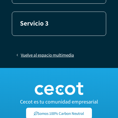
Servicio 3
Vuelve al espacio multimedia
Cecot es tu comunidad empresarial
Somos 100% Carbon Neutral