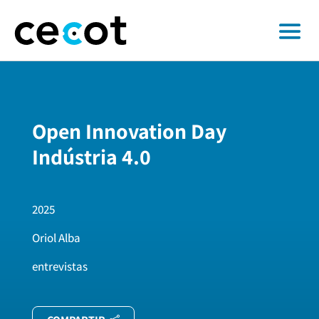
Open Innovation Day
Indústria 4.0
2025
Oriol Alba
entrevistas