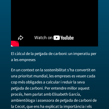
El càlcul de la petjada de carboni: un imperatiu per
a les empreses
En un context on la sostenibilitat s’ha convertit en
una prioritat mundial, les empreses es veuen cada
cop més obligades a calcular i reduir la seva
petjada de carboni. Per entendre millor aquest
procés, hem parlat amb Elisabeth García,
ambientòloga i assessora de petjada de carboni de
la Cecot, que ens ha explicat la importància i els