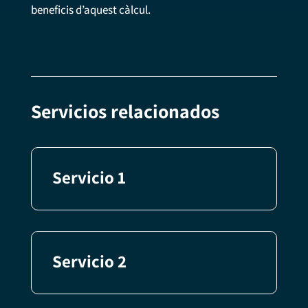
beneficis d’aquest càlcul.
Servicios relacionados
Servicio 1
Servicio 2