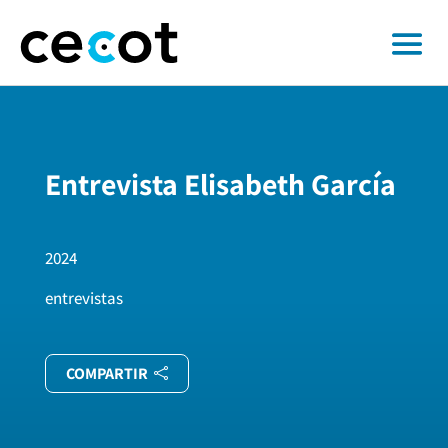
Entrevista Elisabeth García
2024
entrevistas
COMPARTIR