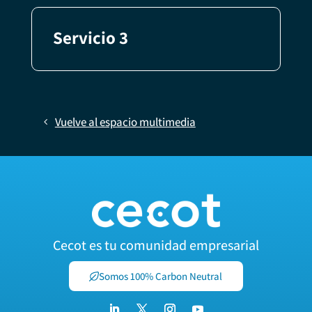
Servicio 3
Vuelve al espacio multimedia
Cecot es tu comunidad empresarial
Somos 100% Carbon Neutral