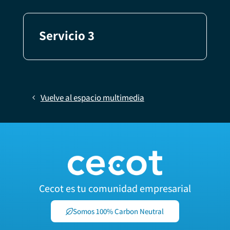
Servicio 3
Vuelve al espacio multimedia
Cecot es tu comunidad empresarial
Somos 100% Carbon Neutral