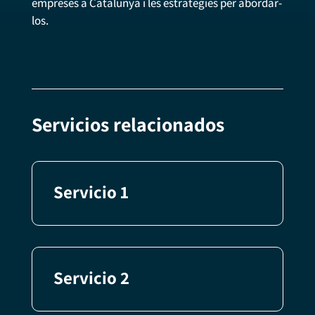
empreses a Catalunya i les estratègies per abordar-
los.
Servicios relacionados
Servicio 1
Servicio 2