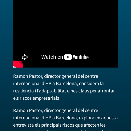
Ramon Pastor, director general del centre
internacional d’HP a Barcelona, considera la
resiliència i l’adaptabilitat eines claus per afrontar
els riscos empresarials
Ramon Pastor, director general del centre
internacional d’HP a Barcelona, explora en aquesta
entrevista els principals riscos que afecten les