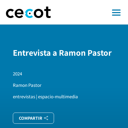
Entrevista a Ramon Pastor
2024
Ramon Pastor
entrevistas | espacio-multimedia
COMPARTIR