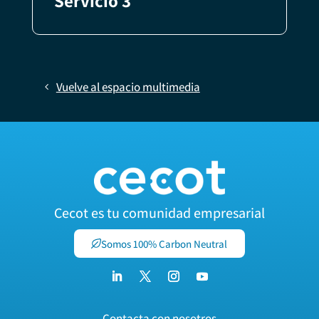
Servicio 3
Vuelve al espacio multimedia
Cecot es tu comunidad empresarial
Somos 100% Carbon Neutral
Contacta con nosotros