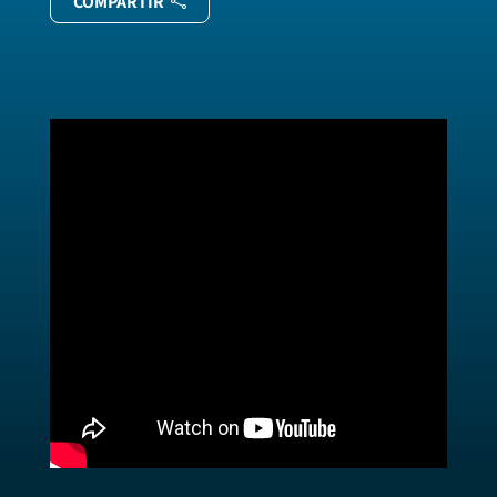
COMPARTIR