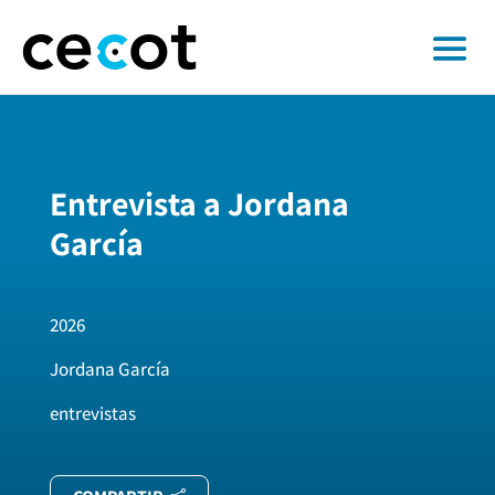
Entrevista a Jordana
García
2026
Jordana García
entrevistas