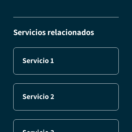
Servicios relacionados
Servicio 1
Servicio 2